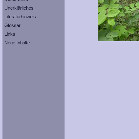
Unerklärliches
Literaturhinweis
Glossar
Links
Neue Inhalte