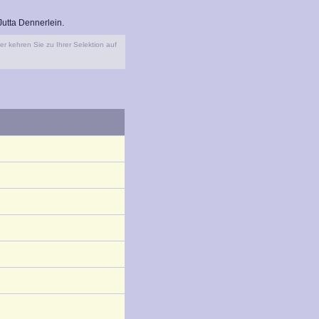
utta Dennerlein.
r kehren Sie zu Ihrer Selektion auf