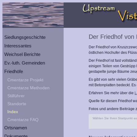
Der Friedhof von
Siedlungsgeschichte
Interessantes
Der Friedhof von Kruszczewo
östlichen Hochufer des Flüs
Weichsel Berichte
Der Friedhof ist fast vollstä
Ev.-luth. Gemeinden
einigen Teilen von Gestrüpp
Friedhöfe
gestapelte junge Bäume zeug
Cmentarze Projekt
Es gibt von sehr vielen Gräb
mit Betonplatten bedeckt. Es 
Cmentarze Methoden
Erfahren Sie mehr über die
L
Stilführer
Quelle
für diesen Friedhof w
Standorte
Fotos
und andere
Beiträge
z
Index
Wählen Sie Ihren Startpunkt au
Cmentarze FAQ
Ortsnamen
Dokumente