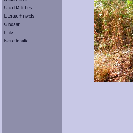
Unerklärliches
Literaturhinweis
Glossar
Links
Neue Inhalte