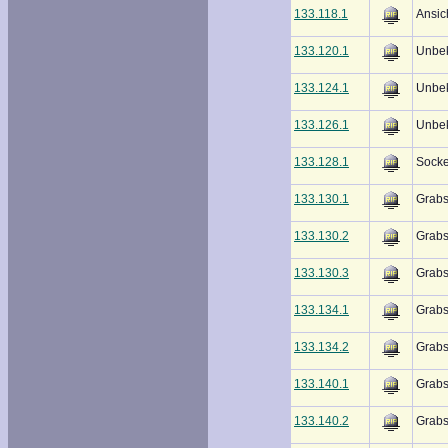
133.118.1
Ansic
133.120.1
Unbe
133.124.1
Unbek
133.126.1
Unbe
133.128.1
Socke
133.130.1
Grabs
133.130.2
Grabs
133.130.3
Grabs
133.134.1
Grabs
133.134.2
Grabs
133.140.1
Grabs
133.140.2
Grabs