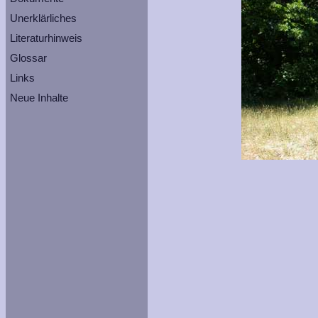
Unerklärliches
Literaturhinweis
Glossar
Links
Neue Inhalte