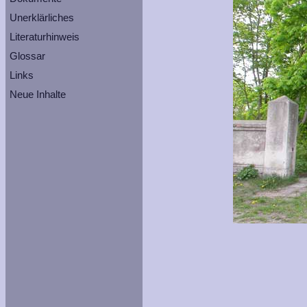
Unerklärliches
Literaturhinweis
Glossar
Links
Neue Inhalte