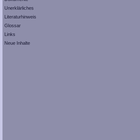
Unerklärliches
Literaturhinweis
Glossar
Links
Neue Inhalte