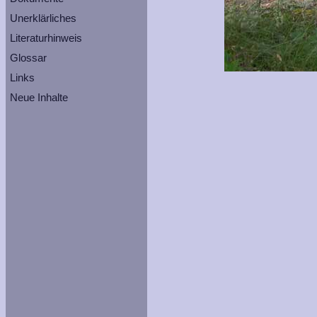
Unerklärliches
Literaturhinweis
Glossar
Links
Neue Inhalte