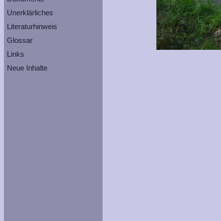
Unerklärliches
Literaturhinweis
Glossar
Links
Neue Inhalte