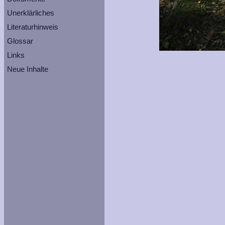
Unerklärliches
Literaturhinweis
Glossar
Links
Neue Inhalte