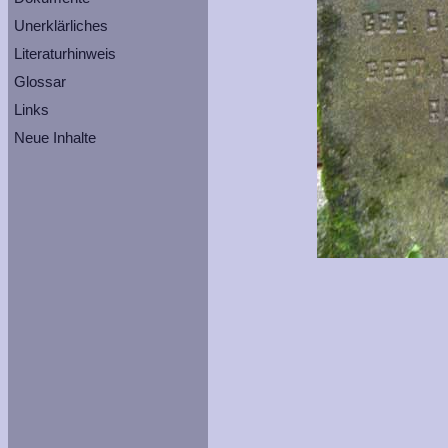
Unerklärliches
Literaturhinweis
Glossar
Links
Neue Inhalte