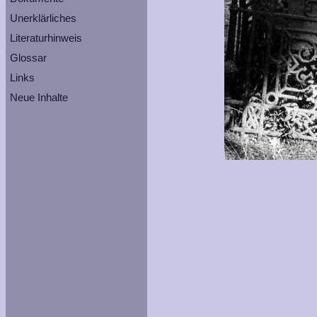
Unerklärliches
Literaturhinweis
Glossar
Links
Neue Inhalte