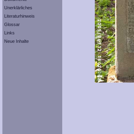
Unerklärliches
Literaturhinweis
Glossar
Links
Neue Inhalte