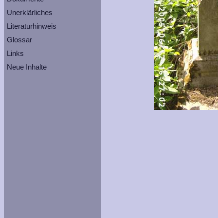
Unerklärliches
Literaturhinweis
Glossar
Links
Neue Inhalte