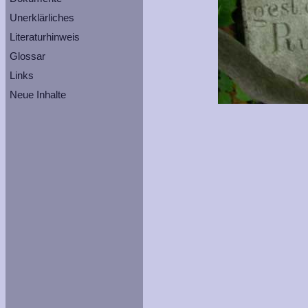
Unerklärliches
Literaturhinweis
Glossar
Links
Neue Inhalte