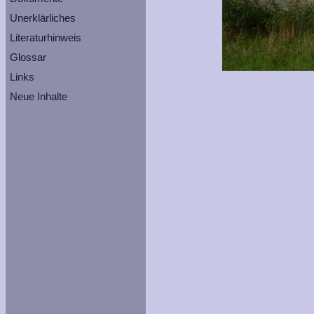
Unerklärliches
Literaturhinweis
Glossar
Links
Neue Inhalte