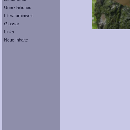
Unerklärliches
Literaturhinweis
Glossar
Links
Neue Inhalte