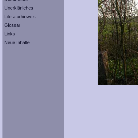
Unerklärliches
Literaturhinweis
Glossar
Links
Neue Inhalte