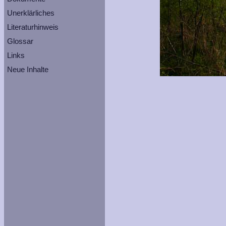
Unerklärliches
Literaturhinweis
Glossar
Links
Neue Inhalte