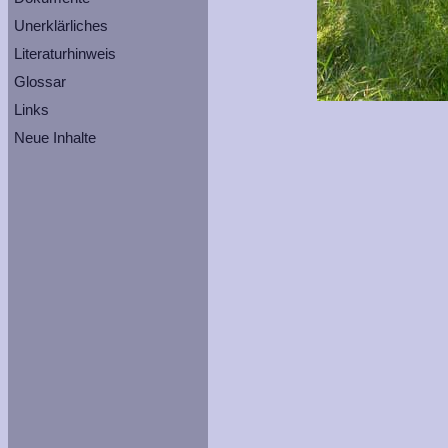
Unerklärliches
Literaturhinweis
Glossar
Links
Neue Inhalte