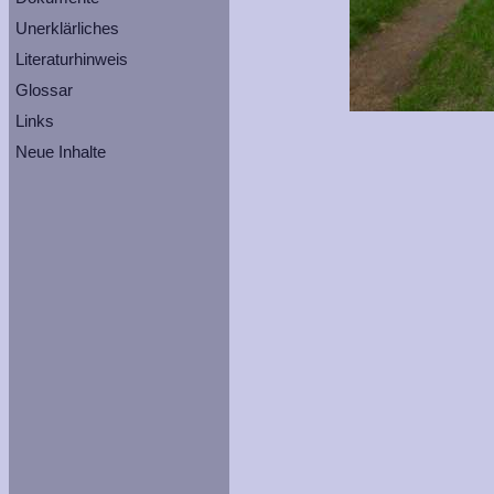
Unerklärliches
Literaturhinweis
Glossar
Links
Neue Inhalte