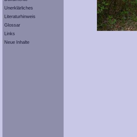
Unerklärliches
Literaturhinweis
Glossar
Links
Neue Inhalte