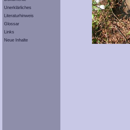
Unerklärliches
Literaturhinweis
Glossar
Links
Neue Inhalte