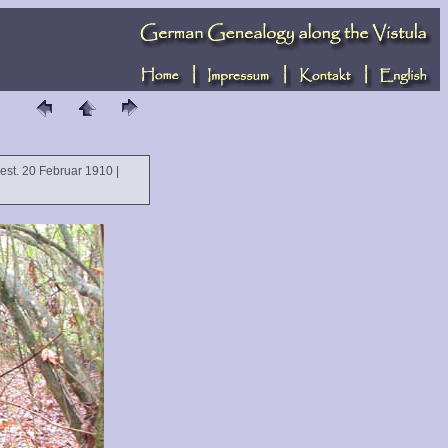
gest. 20 Februar 1910 |