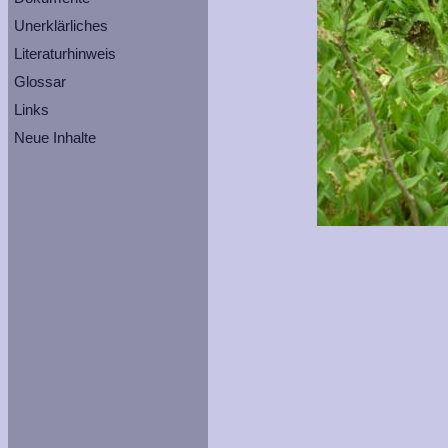
Unerklärliches
Literaturhinweis
Glossar
Links
Neue Inhalte