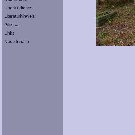
Unerklärliches
Literaturhinweis
Glossar
Links
Neue Inhalte