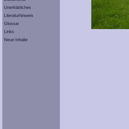
Unerklärliches
Literaturhinweis
Glossar
Links
Neue Inhalte