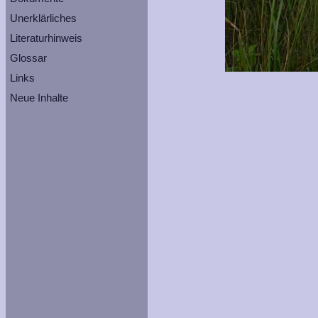
Unerklärliches
Literaturhinweis
Glossar
Links
Neue Inhalte