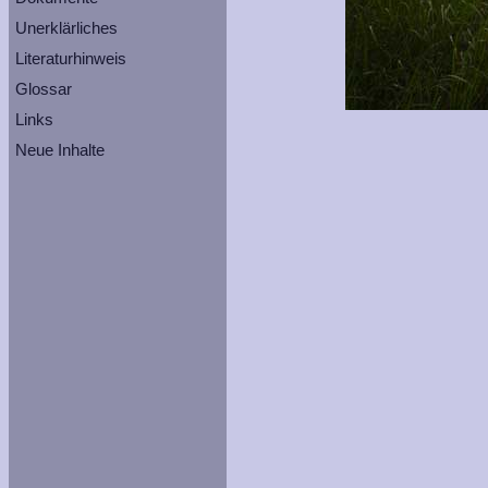
Unerklärliches
Literaturhinweis
Glossar
Links
Neue Inhalte