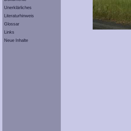
Unerklärliches
Literaturhinweis
Glossar
Links
Neue Inhalte