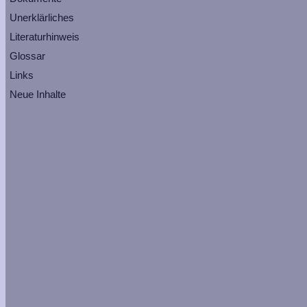
Unerklärliches
Literaturhinweis
Glossar
Links
Neue Inhalte