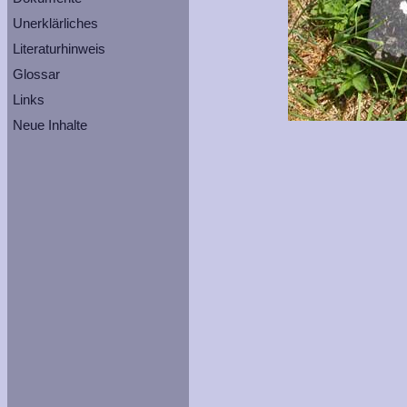
Unerklärliches
Literaturhinweis
Glossar
Links
Neue Inhalte