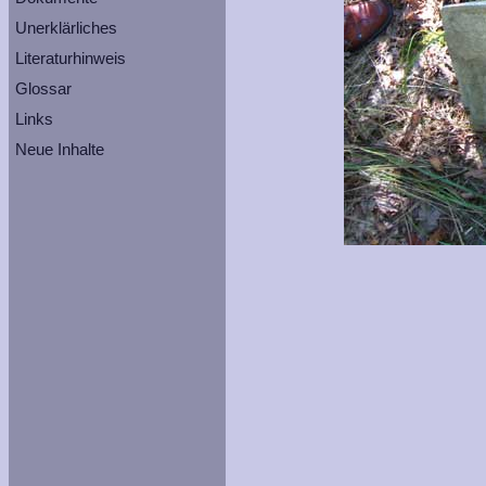
Unerklärliches
Literaturhinweis
Glossar
Links
Neue Inhalte