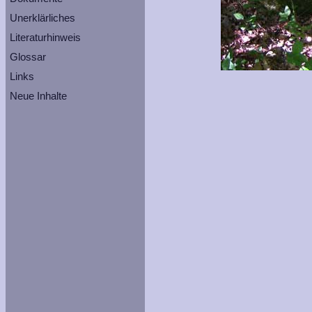
Unerklärliches
Literaturhinweis
Glossar
Links
Neue Inhalte