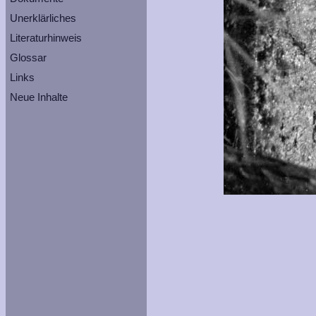
Unerklärliches
Literaturhinweis
Glossar
Links
Neue Inhalte