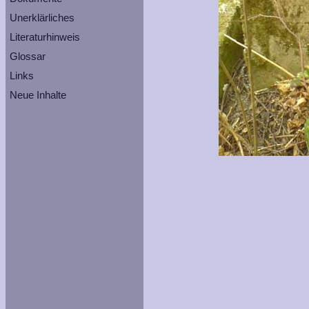
Unerklärliches
Literaturhinweis
Glossar
Links
Neue Inhalte