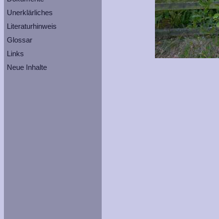
Unerklärliches
Literaturhinweis
Glossar
Links
Neue Inhalte