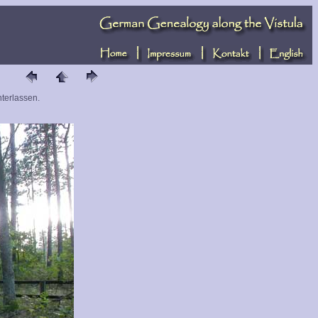
terlassen.