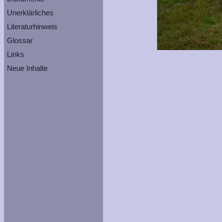
Unerklärliches
Literaturhinweis
Glossar
Links
Neue Inhalte