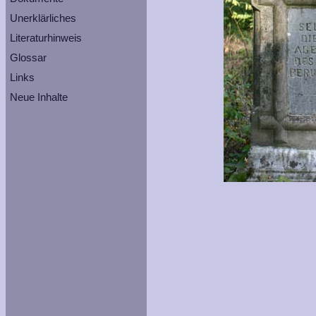
Unerklärliches
Literaturhinweis
Glossar
Links
Neue Inhalte