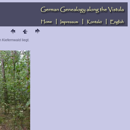
Kiefernwald liegt.