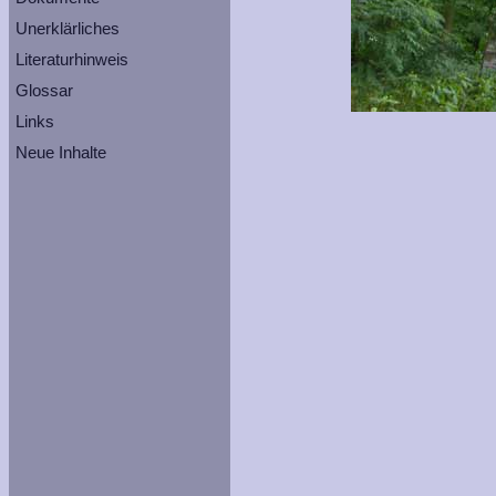
Unerklärliches
Literaturhinweis
Glossar
Links
Neue Inhalte