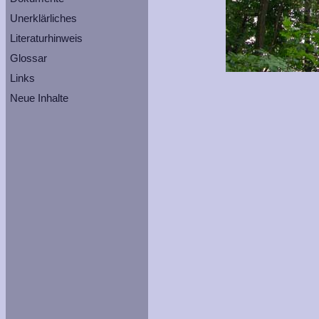
Unerklärliches
Literaturhinweis
Glossar
Links
Neue Inhalte