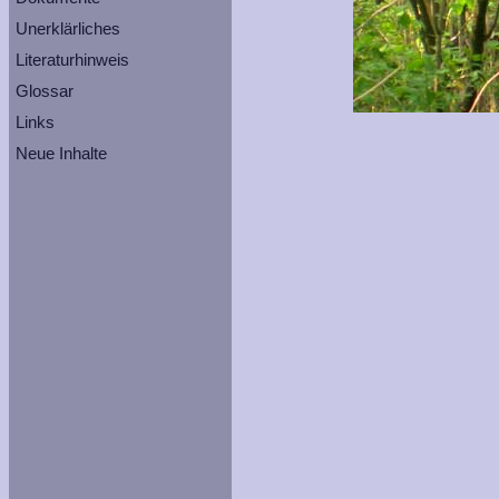
Unerklärliches
Literaturhinweis
Glossar
Links
Neue Inhalte