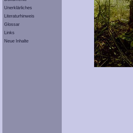
Unerklärliches
Literaturhinweis
Glossar
Links
Neue Inhalte