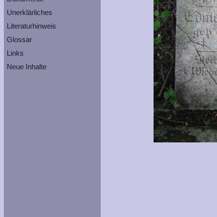
Unerklärliches
Literaturhinweis
Glossar
Links
Neue Inhalte