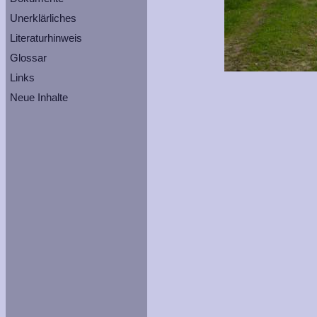
Unerklärliches
Literaturhinweis
Glossar
Links
Neue Inhalte